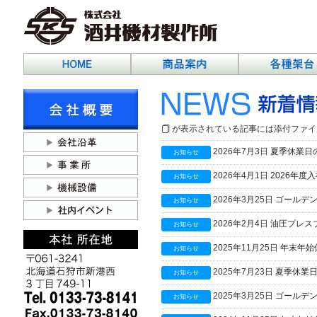
が表示されている記事には添付ファイ
2026年7月3日
夏季休業日
お知らせ
2026年4月1日
2026年度
お知らせ
2026年3月25日
ゴールデ
お知らせ
2026年2月4日
油圧プレス
お知らせ
2025年11月25日
年末年始
お知らせ
2025年7月23日
夏季休業
お知らせ
2025年3月25日
ゴールデ
お知らせ