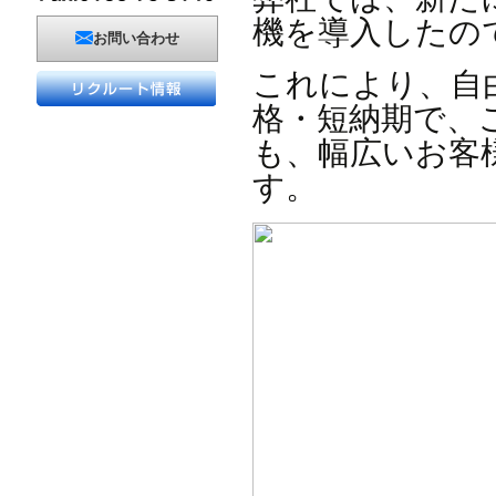
機を導入したの
お問い合わせ
これにより、自
格・短納期で、
も、幅広いお客
す。