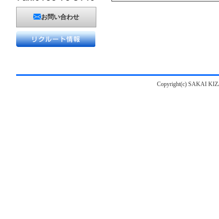
お問い合わせ
Copyright(c) SAKAI KIZAI